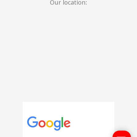
Our location: