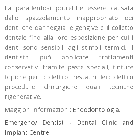
La paradentosi potrebbe essere causata
dallo spazzolamento inappropriato dei
denti che danneggia le gengive e il colletto
dentale fino alla loro esposizione per cui i
denti sono sensibili agli stimoli termici. Il
dentista può applicare trattamenti
conservativi tramite paste speciali, tinture
topiche per i colletti o i restauri dei colletti o
procedure chirurgiche quali tecniche
rigenerative.
Maggiori informazioni:
Endodontologia
.
Emergency Dentist - Dental Clinic and
Implant Centre