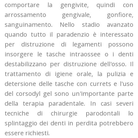
comportare la gengivite, quindi con
arrossamento gengivale, gonfiore,
sanguinamento. Nello stadio avanzato
quando tutto il paradenzio è interessato
per distruzione di legamenti possono
insorgere le tasche intraossee o i denti
destabilizzano per distruzione dell'osso. Il
trattamento di igiene orale, la pulizia e
detersione delle tasche con currets e l'uso
del corsodyl gel sono un'importante parte
della terapia paradentale. In casi severi
tecniche di chirurgie parodontali lo
splintaggio dei denti in perdita potrebbero
essere richiesti.